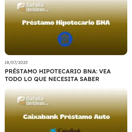
18/07/2025
PRÉSTAMO HIPOTECARIO BNA: VEA
TODO LO QUE NECESITA SABER