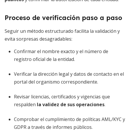
Proceso de verificación paso a paso
Seguir un método estructurado facilita la validación y
evita sorpresas desagradables:
Confirmar el nombre exacto y el número de
registro oficial de la entidad.
Verificar la dirección legal y datos de contacto en el
portal del organismo correspondiente.
Revisar licencias, certificados y vigencias que
respalden
la validez de sus operaciones
.
Comprobar el cumplimiento de políticas AML/KYC y
GDPR a través de informes públicos.