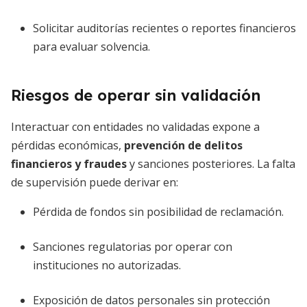
Solicitar auditorías recientes o reportes financieros
para evaluar solvencia.
Riesgos de operar sin validación
Interactuar con entidades no validadas expone a
pérdidas económicas,
prevención de delitos
financieros y fraudes
y sanciones posteriores. La falta
de supervisión puede derivar en:
Pérdida de fondos sin posibilidad de reclamación.
Sanciones regulatorias por operar con
instituciones no autorizadas.
Exposición de datos personales sin protección