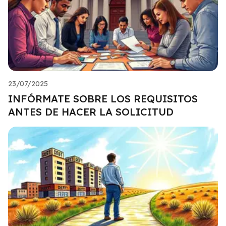
23/07/2025
INFÓRMATE SOBRE LOS REQUISITOS
ANTES DE HACER LA SOLICITUD