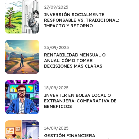
27/09/2025
INVERSIÓN SOCIALMENTE
RESPONSABLE VS. TRADICIONAL:
IMPACTO Y RETORNO
23/09/2025
RENTABILIDAD MENSUAL O
ANUAL: CÓMO TOMAR
DECISIONES MÁS CLARAS
18/09/2025
INVERTIR EN BOLSA LOCAL O
EXTRANJERA: COMPARATIVA DE
BENEFICIOS
14/09/2025
GESTIÓN FINANCIERA