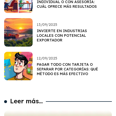
INDIVIDUAL O CON ASESORÍA:
CUÁL OFRECE MÁS RESULTADOS
13/09/2025
INVIERTE EN INDUSTRIAS
LOCALES CON POTENCIAL
EXPORTADOR
12/09/2025
PAGAR TODO CON TARJETA O
SEPARAR POR CATEGORÍAS: QUÉ
MÉTODO ES MÁS EFECTIVO
Leer más...