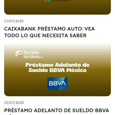
17/07/2025
CAIXABANK PRÉSTAMO AUTO: VEA
TODO LO QUE NECESITA SABER
15/07/2025
PRÉSTAMO ADELANTO DE SUELDO BBVA