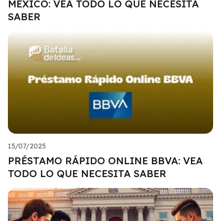
MÉXICO: VEA TODO LO QUE NECESITA
SABER
15/07/2025
PRÉSTAMO RÁPIDO ONLINE BBVA: VEA
TODO LO QUE NECESITA SABER