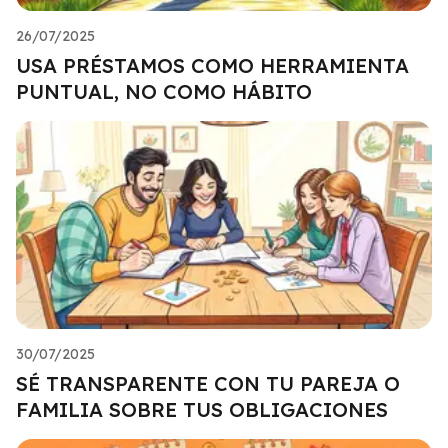
26/07/2025
USA PRÉSTAMOS COMO HERRAMIENTA
PUNTUAL, NO COMO HÁBITO
30/07/2025
SÉ TRANSPARENTE CON TU PAREJA O
FAMILIA SOBRE TUS OBLIGACIONES