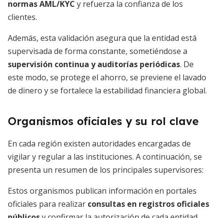
normas AML/KYC
y refuerza la confianza de los
clientes.
Además, esta validación asegura que la entidad está
supervisada de forma constante, sometiéndose a
supervisión continua y auditorías periódicas
. De
este modo, se protege el ahorro, se previene el lavado
de dinero y se fortalece la estabilidad financiera global.
Organismos oficiales y su rol clave
En cada región existen autoridades encargadas de
vigilar y regular a las instituciones. A continuación, se
presenta un resumen de los principales supervisores:
Estos organismos publican información en portales
oficiales para realizar
consultas en registros oficiales
públicos
y confirmar la autorización de cada entidad.