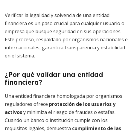
Verificar la legalidad y solvencia de una entidad
financiera es un paso crucial para cualquier usuario o
empresa que busque seguridad en sus operaciones.
Este proceso, respaldado por organismos nacionales e
internacionales, garantiza transparencia y estabilidad
en el sistema.
¿Por qué validar una entidad
financiera?
Una entidad financiera homologada por organismos
reguladores ofrece
protección de los usuarios y
activos
y minimiza el riesgo de fraudes o estafas.
Cuando un banco o institución cumple con los
requisitos legales, demuestra
cumplimiento de las