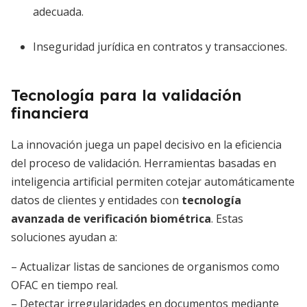
adecuada.
Inseguridad jurídica en contratos y transacciones.
Tecnología para la validación
financiera
La innovación juega un papel decisivo en la eficiencia
del proceso de validación. Herramientas basadas en
inteligencia artificial permiten cotejar automáticamente
datos de clientes y entidades con
tecnología
avanzada de verificación biométrica
. Estas
soluciones ayudan a:
– Actualizar listas de sanciones de organismos como
OFAC en tiempo real.
– Detectar irregularidades en documentos mediante