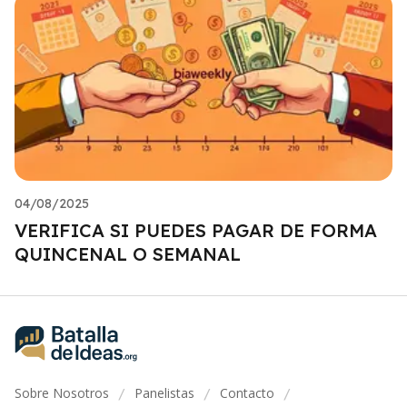
04/08/2025
VERIFICA SI PUEDES PAGAR DE FORMA
QUINCENAL O SEMANAL
Sobre Nosotros
Panelistas
Contacto
/
/
/