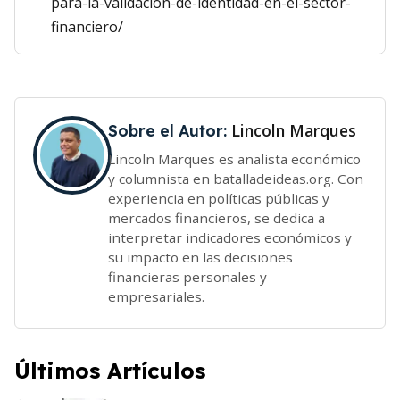
para-la-validacion-de-identidad-en-el-sector-
financiero/
Lincoln Marques
Sobre el Autor:
Lincoln Marques es analista económico
y columnista en batalladeideas.org. Con
experiencia en políticas públicas y
mercados financieros, se dedica a
interpretar indicadores económicos y
su impacto en las decisiones
financieras personales y
empresariales.
Últimos Artículos