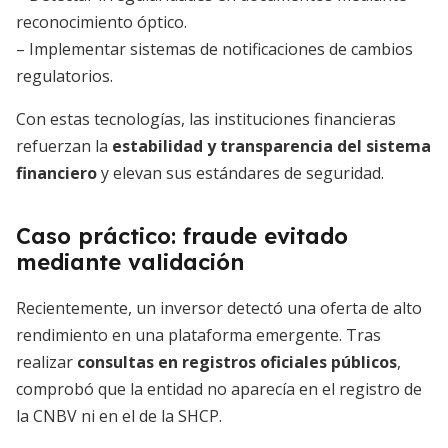
reconocimiento óptico.
– Implementar sistemas de notificaciones de cambios
regulatorios.
Con estas tecnologías, las instituciones financieras
refuerzan la
estabilidad y transparencia del sistema
financiero
y elevan sus estándares de seguridad.
Caso práctico: fraude evitado
mediante validación
Recientemente, un inversor detectó una oferta de alto
rendimiento en una plataforma emergente. Tras
realizar
consultas en registros oficiales públicos
,
comprobó que la entidad no aparecía en el registro de
la CNBV ni en el de la SHCP.