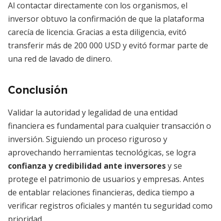
Al contactar directamente con los organismos, el
inversor obtuvo la confirmación de que la plataforma
carecía de licencia. Gracias a esta diligencia, evitó
transferir más de 200 000 USD y evitó formar parte de
una red de lavado de dinero.
Conclusión
Validar la autoridad y legalidad de una entidad
financiera es fundamental para cualquier transacción o
inversión. Siguiendo un proceso riguroso y
aprovechando herramientas tecnológicas, se logra
confianza y credibilidad ante inversores
y se
protege el patrimonio de usuarios y empresas. Antes
de entablar relaciones financieras, dedica tiempo a
verificar registros oficiales y mantén tu seguridad como
prioridad.