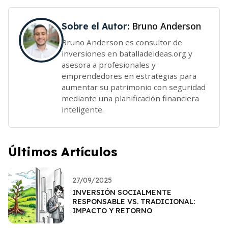
Bruno Anderson
Sobre el Autor:
Bruno Anderson es consultor de
inversiones en batalladeideas.org y
asesora a profesionales y
emprendedores en estrategias para
aumentar su patrimonio con seguridad
mediante una planificación financiera
inteligente.
Últimos Artículos
27/09/2025
INVERSIÓN SOCIALMENTE
RESPONSABLE VS. TRADICIONAL:
IMPACTO Y RETORNO