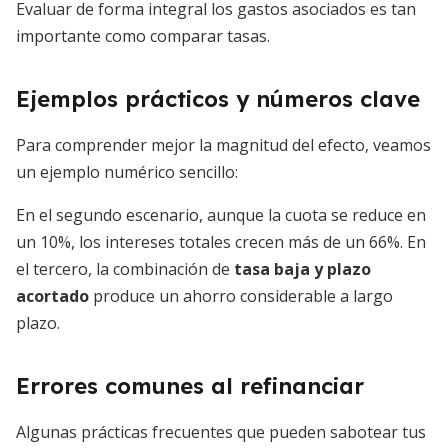
Evaluar de forma integral los gastos asociados es tan
importante como comparar tasas.
Ejemplos prácticos y números clave
Para comprender mejor la magnitud del efecto, veamos
un ejemplo numérico sencillo:
En el segundo escenario, aunque la cuota se reduce en
un 10%, los intereses totales crecen más de un 66%. En
el tercero, la combinación de
tasa baja y plazo
acortado
produce un ahorro considerable a largo
plazo.
Errores comunes al refinanciar
Algunas prácticas frecuentes que pueden sabotear tus