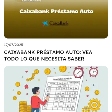
17/07/2025
CAIXABANK PRÉSTAMO AUTO: VEA
TODO LO QUE NECESITA SABER