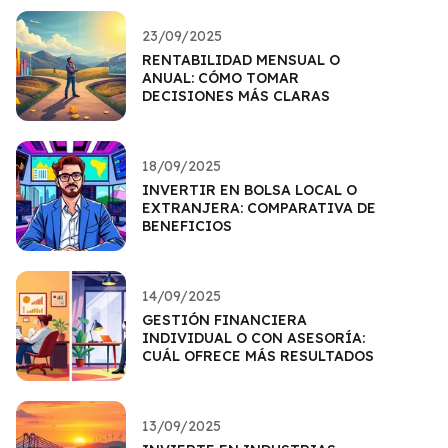
23/09/2025
RENTABILIDAD MENSUAL O
ANUAL: CÓMO TOMAR
DECISIONES MÁS CLARAS
18/09/2025
INVERTIR EN BOLSA LOCAL O
EXTRANJERA: COMPARATIVA DE
BENEFICIOS
14/09/2025
GESTIÓN FINANCIERA
INDIVIDUAL O CON ASESORÍA:
CUÁL OFRECE MÁS RESULTADOS
13/09/2025