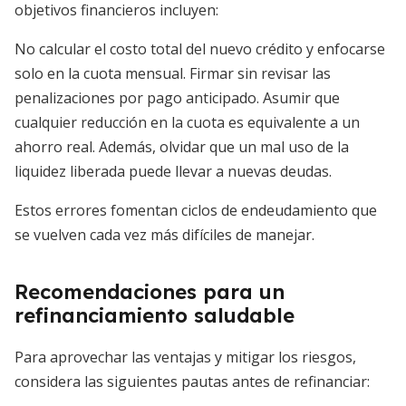
objetivos financieros incluyen:
No calcular el costo total del nuevo crédito y enfocarse
solo en la cuota mensual. Firmar sin revisar las
penalizaciones por pago anticipado. Asumir que
cualquier reducción en la cuota es equivalente a un
ahorro real. Además, olvidar que un mal uso de la
liquidez liberada puede llevar a nuevas deudas.
Estos errores fomentan ciclos de endeudamiento que
se vuelven cada vez más difíciles de manejar.
Recomendaciones para un
refinanciamiento saludable
Para aprovechar las ventajas y mitigar los riesgos,
considera las siguientes pautas antes de refinanciar: