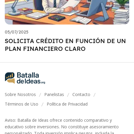
05/07/2025
SOLICITA CRÉDITO EN FUNCIÓN DE UN
PLAN FINANCIERO CLARO
Sobre Nosotros
Panelistas
Contacto
/
/
/
Términos de Uso
Política de Privacidad
/
Aviso: Batalla de Ideas ofrece contenido comparativo y
educativo sobre inversiones. No constituye asesoramiento
personalizado. Toda inversión implica riesgos, incluida la