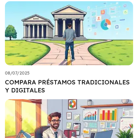
08/07/2025
COMPARA PRÉSTAMOS TRADICIONALES
Y DIGITALES