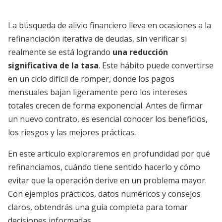
La búsqueda de alivio financiero lleva en ocasiones a la
refinanciación iterativa de deudas, sin verificar si
realmente se está logrando
una reducción
significativa de la tasa
. Este hábito puede convertirse
en un ciclo difícil de romper, donde los pagos
mensuales bajan ligeramente pero los intereses
totales crecen de forma exponencial. Antes de firmar
un nuevo contrato, es esencial conocer los beneficios,
los riesgos y las mejores prácticas.
En este artículo exploraremos en profundidad por qué
refinanciamos, cuándo tiene sentido hacerlo y cómo
evitar que la operación derive en un problema mayor.
Con ejemplos prácticos, datos numéricos y consejos
claros, obtendrás una guía completa para tomar
decisiones informadas.