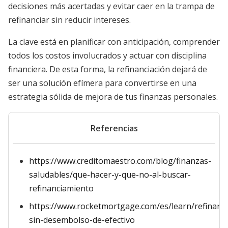
decisiones más acertadas y evitar caer en la trampa de
refinanciar sin reducir intereses.
La clave está en planificar con anticipación, comprender
todos los costos involucrados y actuar con disciplina
financiera. De esta forma, la refinanciación dejará de
ser una solución efímera para convertirse en una
estrategia sólida de mejora de tus finanzas personales.
Referencias
https://www.creditomaestro.com/blog/finanzas-
saludables/que-hacer-y-que-no-al-buscar-
refinanciamiento
https://www.rocketmortgage.com/es/learn/refinanc
sin-desembolso-de-efectivo