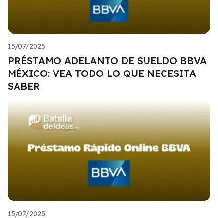
15/07/2025
PRÉSTAMO ADELANTO DE SUELDO BBVA
MÉXICO: VEA TODO LO QUE NECESITA
SABER
15/07/2025