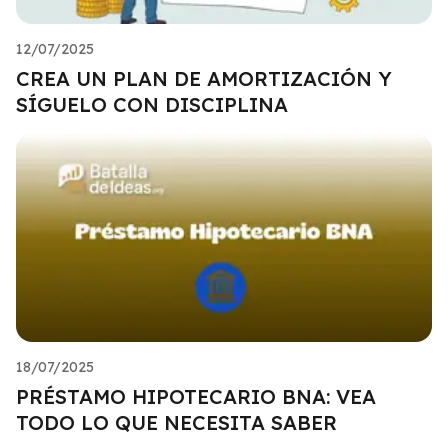
12/07/2025
CREA UN PLAN DE AMORTIZACIÓN Y
SÍGUELO CON DISCIPLINA
18/07/2025
PRÉSTAMO HIPOTECARIO BNA: VEA
TODO LO QUE NECESITA SABER