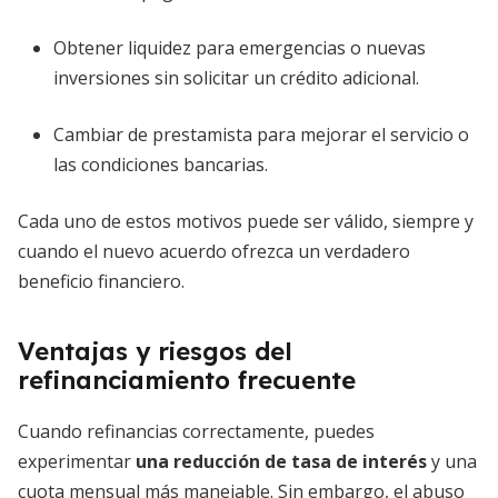
Obtener liquidez para emergencias o nuevas
inversiones sin solicitar un crédito adicional.
Cambiar de prestamista para mejorar el servicio o
las condiciones bancarias.
Cada uno de estos motivos puede ser válido, siempre y
cuando el nuevo acuerdo ofrezca un verdadero
beneficio financiero.
Ventajas y riesgos del
refinanciamiento frecuente
Cuando refinancias correctamente, puedes
experimentar
una reducción de tasa de interés
y una
cuota mensual más manejable. Sin embargo, el abuso