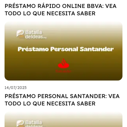
PRÉSTAMO RÁPIDO ONLINE BBVA: VEA
TODO LO QUE NECESITA SABER
14/07/2025
PRÉSTAMO PERSONAL SANTANDER: VEA
TODO LO QUE NECESITA SABER