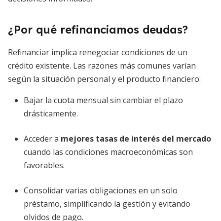
¿Por qué refinanciamos deudas?
Refinanciar implica renegociar condiciones de un
crédito existente. Las razones más comunes varían
según la situación personal y el producto financiero:
Bajar la cuota mensual sin cambiar el plazo
drásticamente.
Acceder a
mejores tasas de interés del mercado
cuando las condiciones macroeconómicas son
favorables.
Consolidar varias obligaciones en un solo
préstamo, simplificando la gestión y evitando
olvidos de pago.