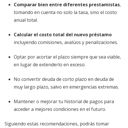
Comparar bien entre diferentes prestamistas
,
tomando en cuenta no solo la tasa, sino el costo
anual total.
Calcular el costo total del nuevo préstamo
incluyendo comisiones, avalúos y penalizaciones.
Optar por acortar el plazo siempre que sea viable,
en lugar de extenderlo en exceso.
No convertir deuda de corto plazo en deuda de
muy largo plazo, salvo en emergencias extremas.
Mantener o mejorar tu historial de pagos para
acceder a mejores condiciones en el futuro.
Siguiendo estas recomendaciones, podrás tomar