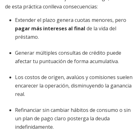
de esta práctica conlleva consecuencias:
Extender el plazo genera cuotas menores, pero
pagar más intereses al final
de la vida del
préstamo.
Generar múltiples consultas de crédito puede
afectar tu puntuación de forma acumulativa.
Los costos de origen, avalúos y comisiones suelen
encarecer la operación, disminuyendo la ganancia
real.
Refinanciar sin cambiar hábitos de consumo o sin
un plan de pago claro posterga la deuda
indefinidamente.