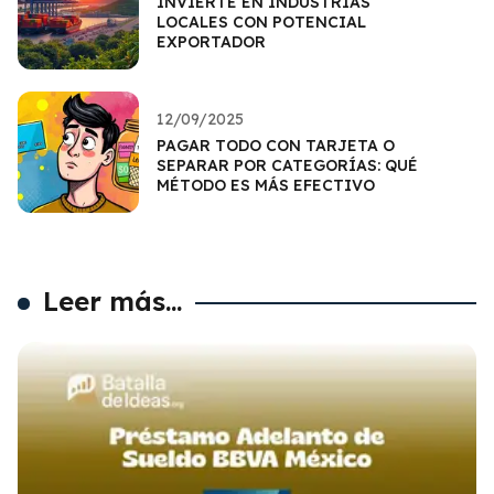
INVIERTE EN INDUSTRIAS
LOCALES CON POTENCIAL
EXPORTADOR
12/09/2025
PAGAR TODO CON TARJETA O
SEPARAR POR CATEGORÍAS: QUÉ
MÉTODO ES MÁS EFECTIVO
Leer más...