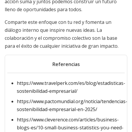
acción suma y juntos podemos construir un futuro
lleno de oportunidades para todos.
Comparte este enfoque con tu red y fomenta un
diálogo interno que inspire nuevas ideas. La
colaboración y el compromiso colectivo son la base
para el éxito de cualquier iniciativa de gran impacto.
Referencias
https://www.travelperk.com/es/blog/estadisticas-
sostenibilidad-empresarial/
https://www.pactomundial.org/noticia/tendencias-
sostenibilidad-empresarial-en-2025/
https://www.cleverence.com/articles/business-
blogs-es/10-small-business-statistics-you-need-