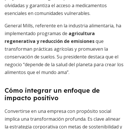
olvidadas y garantiza el acceso a medicamentos
esenciales en comunidades vulnerables.
General Mills, referente en la industria alimentaria, ha
implementado programas de
agricultura
regenerativa y reducción de emisiones
que
transforman prácticas agrícolas y promueven la
conservación de suelos. Su presidente destaca que el
negocio “depende de la salud del planeta para crear los
alimentos que el mundo ama”.
Cómo integrar un enfoque de
impacto positivo
Convertirse en una empresa con propósito social
implica una transformación profunda. Es clave alinear
la estrategia corporativa con metas de sostenibilidad y