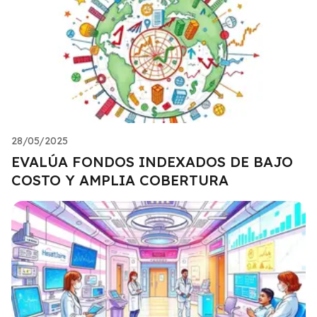
28/05/2025
EVALÚA FONDOS INDEXADOS DE BAJO
COSTO Y AMPLIA COBERTURA