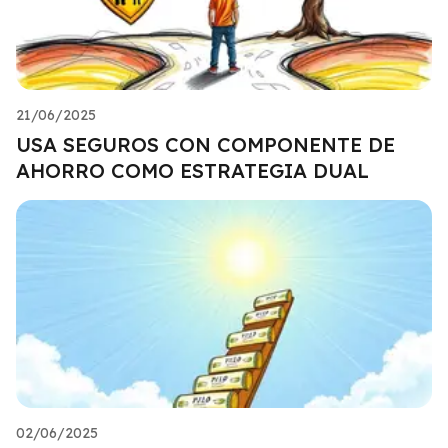
21/06/2025
USA SEGUROS CON COMPONENTE DE
AHORRO COMO ESTRATEGIA DUAL
02/06/2025