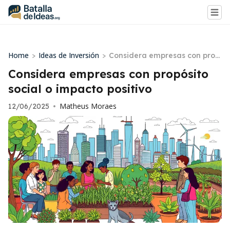
Home
Ideas de Inversión
>
>
Considera empresas con prop
ósito social o impacto positivo
Considera empresas con propósito
social o impacto positivo
Matheus Moraes
12/06/2025
•