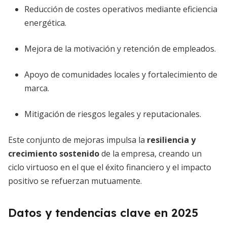
Reducción de costes operativos mediante eficiencia
energética.
Mejora de la motivación y retención de empleados.
Apoyo de comunidades locales y fortalecimiento de
marca.
Mitigación de riesgos legales y reputacionales.
Este conjunto de mejoras impulsa la
resiliencia y
crecimiento sostenido
de la empresa, creando un
ciclo virtuoso en el que el éxito financiero y el impacto
positivo se refuerzan mutuamente.
Datos y tendencias clave en 2025