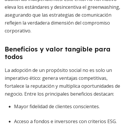
eleva los estándares y desincentiva el greenwashing,
asegurando que las estrategias de comunicación
reflejen la verdadera dimensión del compromiso
corporativo.
Beneficios y valor tangible para
todos
La adopción de un propósito social no es solo un
imperativo ético: genera ventajas competitivas,
fortalece la reputación y multiplica oportunidades de
negocio. Entre los principales beneficios destacan:
Mayor fidelidad de clientes conscientes.
Acceso a fondos e inversores con criterios ESG.