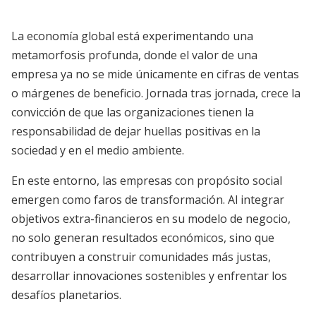
La economía global está experimentando una
metamorfosis profunda, donde el valor de una
empresa ya no se mide únicamente en cifras de ventas
o márgenes de beneficio. Jornada tras jornada, crece la
convicción de que las organizaciones tienen la
responsabilidad de dejar huellas positivas en la
sociedad y en el medio ambiente.
En este entorno, las empresas con propósito social
emergen como faros de transformación. Al integrar
objetivos extra-financieros en su modelo de negocio,
no solo generan resultados económicos, sino que
contribuyen a construir comunidades más justas,
desarrollar innovaciones sostenibles y enfrentar los
desafíos planetarios.