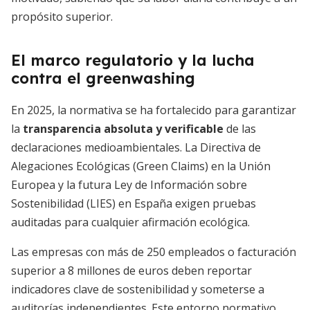
propósito superior.
El marco regulatorio y la lucha
contra el greenwashing
En 2025, la normativa se ha fortalecido para garantizar
la
transparencia absoluta y verificable
de las
declaraciones medioambientales. La Directiva de
Alegaciones Ecológicas (Green Claims) en la Unión
Europea y la futura Ley de Información sobre
Sostenibilidad (LIES) en España exigen pruebas
auditadas para cualquier afirmación ecológica.
Las empresas con más de 250 empleados o facturación
superior a 8 millones de euros deben reportar
indicadores clave de sostenibilidad y someterse a
auditorías independientes. Este entorno normativo