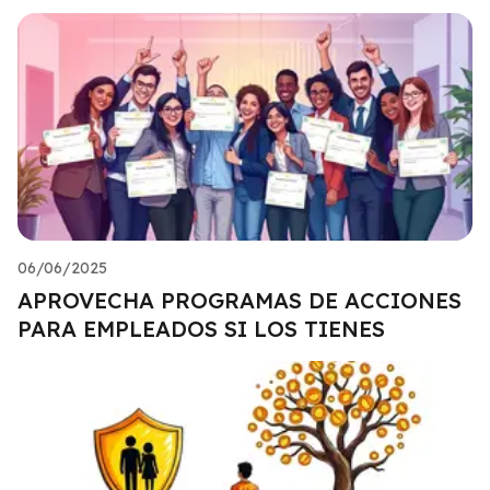
06/06/2025
APROVECHA PROGRAMAS DE ACCIONES
PARA EMPLEADOS SI LOS TIENES