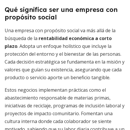
Qué significa ser una empresa con
propósito social
Una empresa con propósito social va más allá de la
búsqueda de la
rentabilidad económica a corto
plazo
. Adopta un enfoque holístico que incluye la
protección del entorno y el bienestar de las personas.
Cada decisión estratégica se fundamenta en la misión y
valores que guían su existencia, asegurando que cada
producto o servicio aporte un beneficio tangible.
Estos negocios implementan prácticas como el
abastecimiento responsable de materias primas,
iniciativas de reciclaje, programas de inclusión laboral y
proyectos de impacto comunitario. Fomentan una
cultura interna donde cada colaborador se siente
motivado, sabiendo que su labor diaria contribuye a un