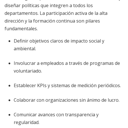
diseñar políticas que integren a todos los
departamentos. La participación activa de la alta
dirección y la formación continua son pilares
fundamentales.
Definir objetivos claros de impacto social y
ambiental.
Involucrar a empleados a través de programas de
voluntariado.
Establecer KPIs y sistemas de medición periódicos.
Colaborar con organizaciones sin ánimo de lucro.
Comunicar avances con transparencia y
regularidad.