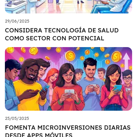
29/06/2025
CONSIDERA TECNOLOGÍA DE SALUD
COMO SECTOR CON POTENCIAL
25/05/2025
FOMENTA MICROINVERSIONES DIARIAS
DESDE APPS MÓVILES