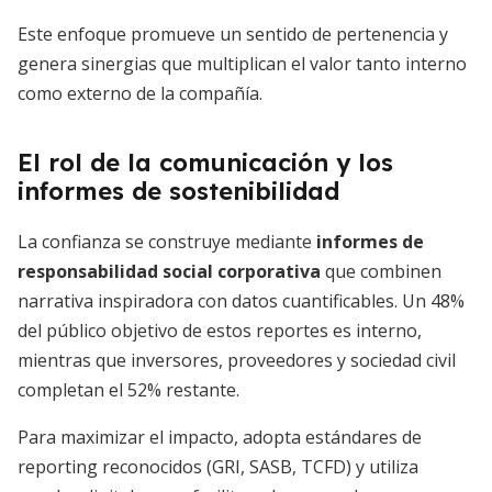
Este enfoque promueve un sentido de pertenencia y
genera sinergias que multiplican el valor tanto interno
como externo de la compañía.
El rol de la comunicación y los
informes de sostenibilidad
La confianza se construye mediante
informes de
responsabilidad social corporativa
que combinen
narrativa inspiradora con datos cuantificables. Un 48%
del público objetivo de estos reportes es interno,
mientras que inversores, proveedores y sociedad civil
completan el 52% restante.
Para maximizar el impacto, adopta estándares de
reporting reconocidos (GRI, SASB, TCFD) y utiliza