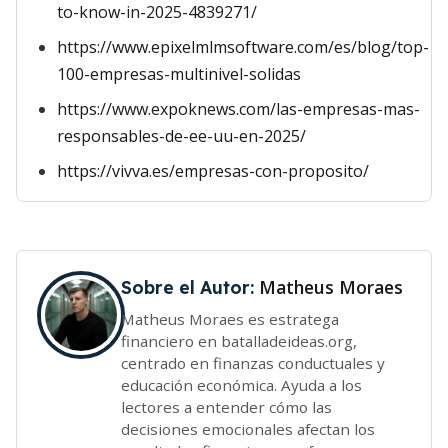
to-know-in-2025-4839271/
https://www.epixelmlmsoftware.com/es/blog/top-
100-empresas-multinivel-solidas
https://www.expoknews.com/las-empresas-mas-
responsables-de-ee-uu-en-2025/
https://vivva.es/empresas-con-proposito/
Matheus Moraes
Sobre el Autor:
Matheus Moraes es estratega
financiero en batalladeideas.org,
centrado en finanzas conductuales y
educación económica. Ayuda a los
lectores a entender cómo las
decisiones emocionales afectan los