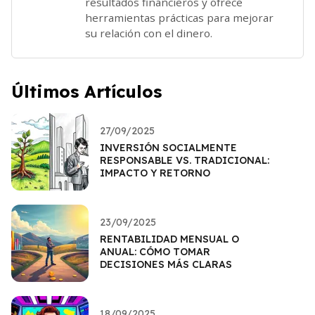
resultados financieros y ofrece
herramientas prácticas para mejorar
su relación con el dinero.
Últimos Artículos
27/09/2025
INVERSIÓN SOCIALMENTE
RESPONSABLE VS. TRADICIONAL:
IMPACTO Y RETORNO
23/09/2025
RENTABILIDAD MENSUAL O
ANUAL: CÓMO TOMAR
DECISIONES MÁS CLARAS
18/09/2025