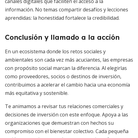
canales digitales que faciliten el acceso a la
información. No temas compartir desafíos y lecciones
aprendidas: la honestidad fortalece la credibilidad.
Conclusión y llamado a la acción
En un ecosistema donde los retos sociales y
ambientales son cada vez más acuciantes, las empresas
con propósito social marcan la diferencia. Al elegirlas
como proveedores, socios o destinos de inversión,
contribuimos a acelerar el cambio hacia una economía
más equitativa y sostenible.
Te animamos a revisar tus relaciones comerciales y
decisiones de inversión con este enfoque. Apoya a las
organizaciones que demuestran con hechos su
compromiso con el bienestar colectivo. Cada pequeña