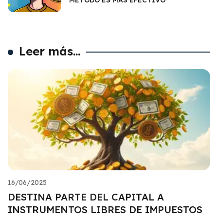
Leer más...
16/06/2025
DESTINA PARTE DEL CAPITAL A
INSTRUMENTOS LIBRES DE IMPUESTOS