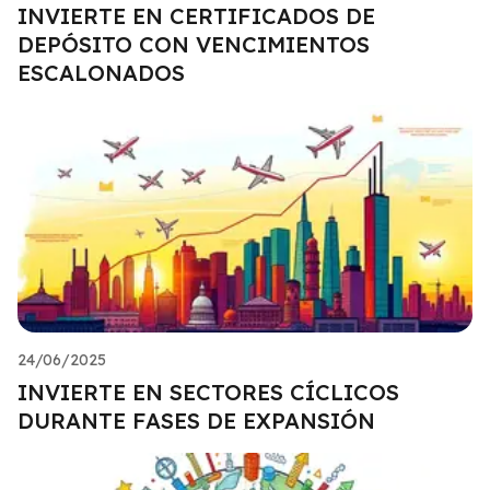
INVIERTE EN CERTIFICADOS DE
DEPÓSITO CON VENCIMIENTOS
ESCALONADOS
24/06/2025
INVIERTE EN SECTORES CÍCLICOS
DURANTE FASES DE EXPANSIÓN