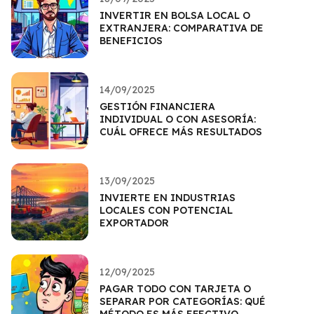
INVERTIR EN BOLSA LOCAL O
EXTRANJERA: COMPARATIVA DE
BENEFICIOS
14/09/2025
GESTIÓN FINANCIERA
INDIVIDUAL O CON ASESORÍA:
CUÁL OFRECE MÁS RESULTADOS
13/09/2025
INVIERTE EN INDUSTRIAS
LOCALES CON POTENCIAL
EXPORTADOR
12/09/2025
PAGAR TODO CON TARJETA O
SEPARAR POR CATEGORÍAS: QUÉ
MÉTODO ES MÁS EFECTIVO