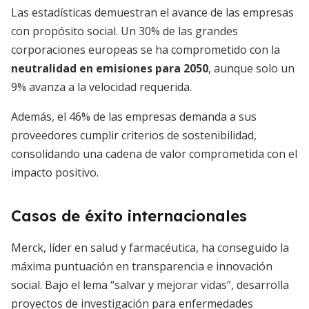
Las estadísticas demuestran el avance de las empresas
con propósito social. Un 30% de las grandes
corporaciones europeas se ha comprometido con la
neutralidad en emisiones para 2050
, aunque solo un
9% avanza a la velocidad requerida.
Además, el 46% de las empresas demanda a sus
proveedores cumplir criterios de sostenibilidad,
consolidando una cadena de valor comprometida con el
impacto positivo.
Casos de éxito internacionales
Merck, líder en salud y farmacéutica, ha conseguido la
máxima puntuación en transparencia e innovación
social. Bajo el lema “salvar y mejorar vidas”, desarrolla
proyectos de investigación para enfermedades