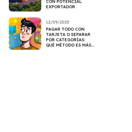
CON POTENCIAL
EXPORTADOR
12/09/2025
PAGAR TODO CON
TARJETA O SEPARAR
POR CATEGORÍAS:
QUÉ MÉTODO ES MÁS
EFECTIVO