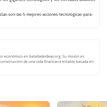
stas-son-las-5-mejores-acciones-tecnologicas-para-
dor económico en batalladeideas.org. Su misión es
a construcción de una vida financiera estable basada en