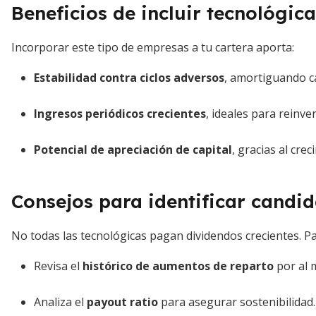
Beneficios de incluir tecnológic
Incorporar este tipo de empresas a tu cartera aporta:
Estabilidad contra ciclos adversos
, amortiguando c
Ingresos periódicos crecientes
, ideales para reinve
Potencial de apreciación de capital
, gracias al cre
Consejos para identificar candid
No todas las tecnológicas pagan dividendos crecientes. P
Revisa el
histórico de aumentos de reparto
por al 
Analiza el
payout ratio
para asegurar sostenibilidad.