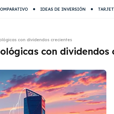
COMPARATIVO
IDEAS DE INVERSIÓN
TARJET
ológicas con dividendos crecientes
ológicas con dividendos 