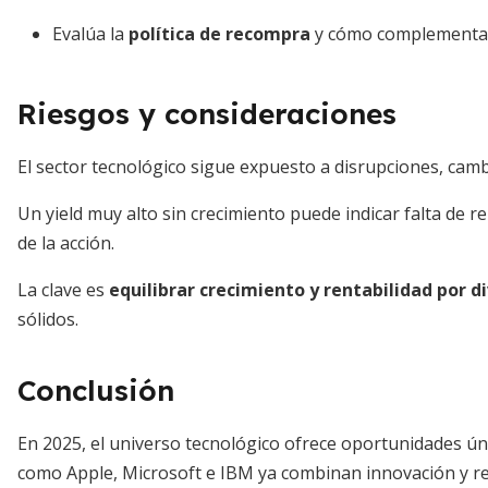
Evalúa la
política de recompra
y cómo complementa e
Riesgos y consideraciones
El sector tecnológico sigue expuesto a disrupciones, ca
Un yield muy alto sin crecimiento puede indicar falta de r
de la acción.
La clave es
equilibrar crecimiento y rentabilidad por d
sólidos.
Conclusión
En 2025, el universo tecnológico ofrece oportunidades ún
como Apple, Microsoft e IBM ya combinan innovación y re