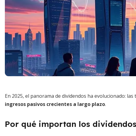
En 2025, el panorama de dividendos ha evolucionado: las 
ingresos pasivos crecientes a largo plazo
.
Por qué importan los dividendos