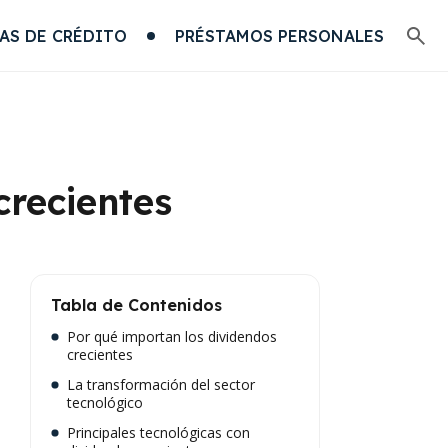
AS DE CRÉDITO
PRÉSTAMOS PERSONALES
crecientes
Tabla de Contenidos
Por qué importan los dividendos
crecientes
La transformación del sector
tecnológico
Principales tecnológicas con