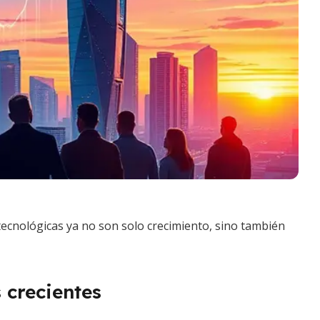
tecnológicas ya no son solo crecimiento, sino también
 crecientes