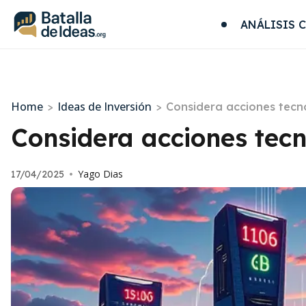
ANÁLISIS 
Home
Ideas de Inversión
>
>
Considera acciones tecn
Considera acciones tecn
Yago Dias
17/04/2025
•